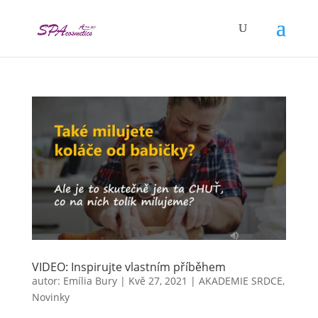
VIDEO: Inspirujte vlastním příběhem
autor:
Emília Bury
|
Kvě 27, 2021
|
AKADEMIE SRDCE
,
Novinky